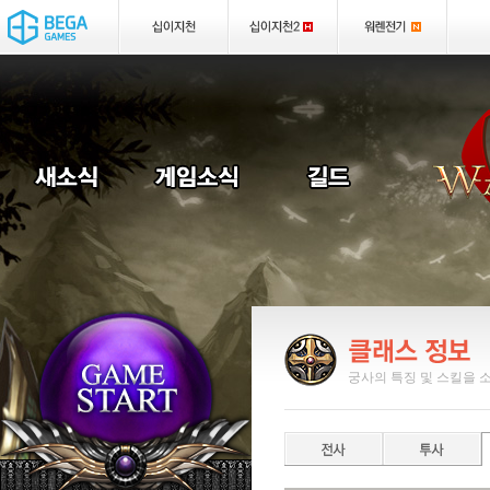
궁사의 특징 및 스킬을 